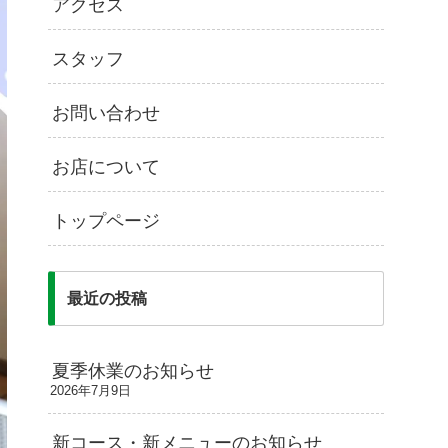
アクセス
スタッフ
お問い合わせ
お店について
トップページ
最近の投稿
夏季休業のお知らせ
2026年7月9日
新コース・新メニューのお知らせ