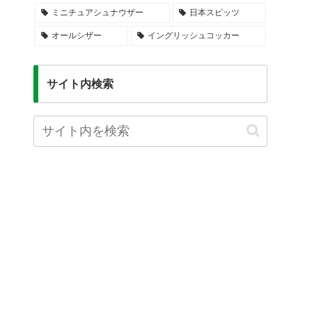
ミニチュアシュナウザー
日本スピッツ
オールシザー
イングリッシュコッカー
サイト内検索