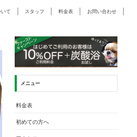
ついて
スタッフ
料金表
お問い合わせ
メニュー
料金表
初めての方へ