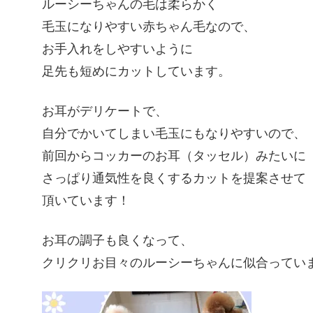
ルーシーちゃんの毛は柔らかく
毛玉になりやすい赤ちゃん毛なので、
お手入れをしやすいように
足先も短めにカットしています。
お耳がデリケートで、
自分でかいてしまい毛玉にもなりやすいので、
前回からコッカーのお耳（タッセル）みたいに
さっぱり通気性を良くするカットを提案させて
頂いています！
お耳の調子も良くなって、
クリクリお目々のルーシーちゃんに似合ってい