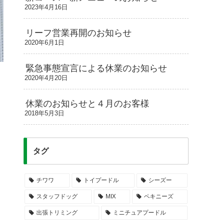
2023年4月16日
リーフ営業再開のお知らせ
2020年6月1日
緊急事態宣言による休業のお知らせ
2020年4月20日
休業のお知らせと４月のお客様
2018年5月3日
タグ
チワワ
トイプードル
シーズー
スタッフドッグ
MIX
ペキニーズ
出張トリミング
ミニチュアプードル