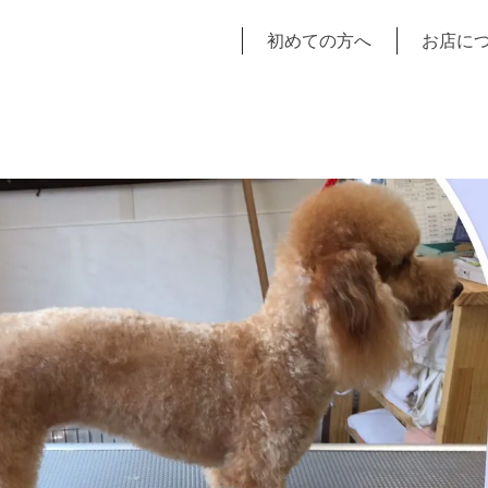
初めての方へ
お店に